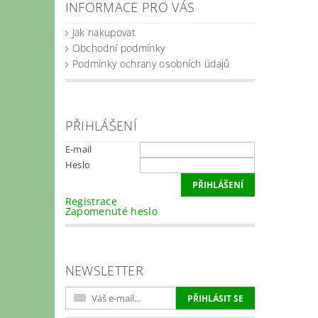
INFORMACE PRO VÁS
Jak nakupovat
Obchodní podmínky
Podmínky ochrany osobních údajů
PŘIHLÁŠENÍ
E-mail
Heslo
Registrace
Zapomenuté heslo
NEWSLETTER