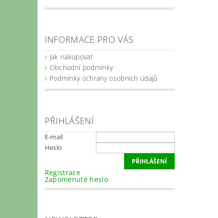
INFORMACE PRO VÁS
Jak nakupovat
Obchodní podmínky
Podmínky ochrany osobních údajů
PŘIHLÁŠENÍ
E-mail
Heslo
Registrace
Zapomenuté heslo