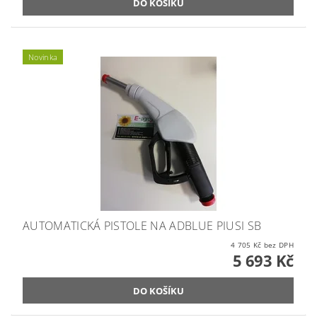
Novinka
AUTOMATICKÁ PISTOLE NA ADBLUE PIUSI SB
4 705 Kč bez DPH
5 693 Kč