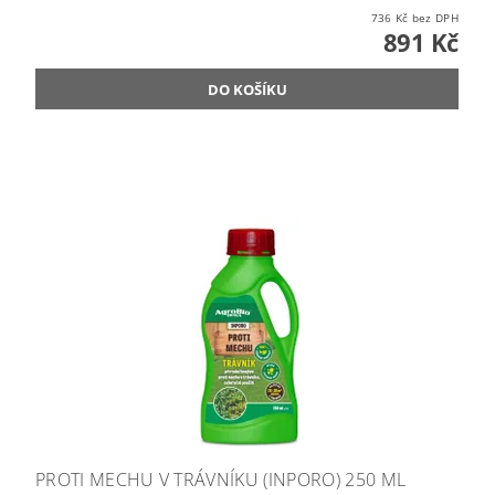
736 Kč bez DPH
891 Kč
PROTI MECHU V TRÁVNÍKU (INPORO) 250 ML