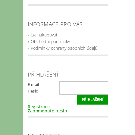
INFORMACE PRO VÁS
Jak nakupovat
Obchodní podmínky
Podmínky ochrany osobních údajů
PŘIHLÁŠENÍ
E-mail
Heslo
Registrace
Zapomenuté heslo