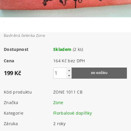
Bavlněná čelenka Zone
Dostupnost
Skladem
(2 ks)
Cena
164 Kč bez DPH
199 Kč
Kód produktu
ZONE 1011 CB
Značka
Zone
Kategorie
Florbalové doplňky
Záruka
2 roky