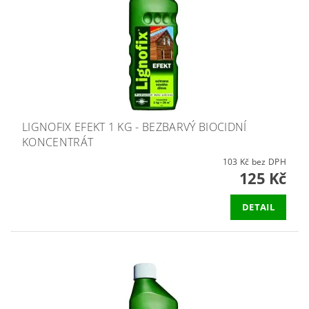
LIGNOFIX EFEKT 1 KG - BEZBARVÝ BIOCIDNÍ
KONCENTRÁT
103 Kč bez DPH
125 Kč
DETAIL