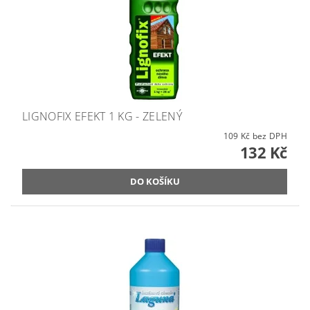
LIGNOFIX EFEKT 1 KG - ZELENÝ
109 Kč bez DPH
132 Kč