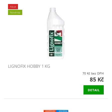
Akce
Novinka
LIGNOFIX HOBBY 1 KG
70 Kč bez DPH
85 Kč
DETAIL