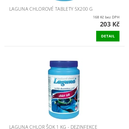
LAGUNA CHLOROVÉ TABLETY 5X200 G
168 Kč bez DPH
203 Kč
DETAIL
LAGUNA CHLOR ŠOK 1 KG - DEZINFEKCE