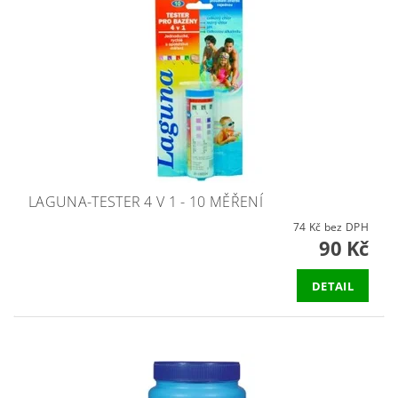
LAGUNA-TESTER 4 V 1 - 10 MĚŘENÍ
74 Kč bez DPH
90 Kč
DETAIL