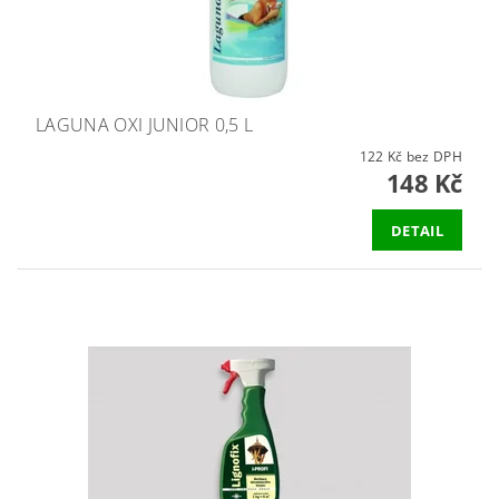
LAGUNA OXI JUNIOR 0,5 L
122 Kč bez DPH
148 Kč
DETAIL